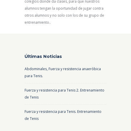
colegios donde da clases, para que nuestros
alumnos tengan la oportunidad de jugar contra
otros alumnos y no solo con los de su grupo de
entrenamiento..
Últimas Noticias
Abdominales, Fuerza y resistencia anaeróbica
para Tenis.
Fuerza y resistencia para Tenis 2. Entrenamiento
de Tenis
Fuerza y resistencia para Tenis. Entrenamiento
de Tenis