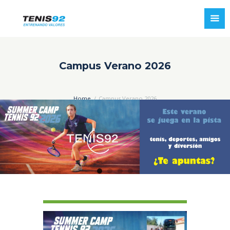
Campus Verano 2026
Home
Campus Verano 2026