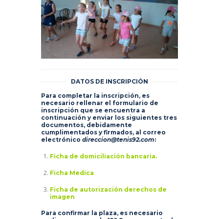
DATOS DE INSCRIPCIÓN
Para completar la inscripción, es
necesario rellenar el formulario de
inscripción que se encuentra a
continuación y enviar los siguientes tres
documentos, debidamente
cumplimentados y firmados, al correo
electrónico
direccion@tenis92.com
:
Ficha de domiciliación bancaria.
Ficha Medica
Ficha de autorización derechos de
imagen
Para confirmar la plaza, es necesario