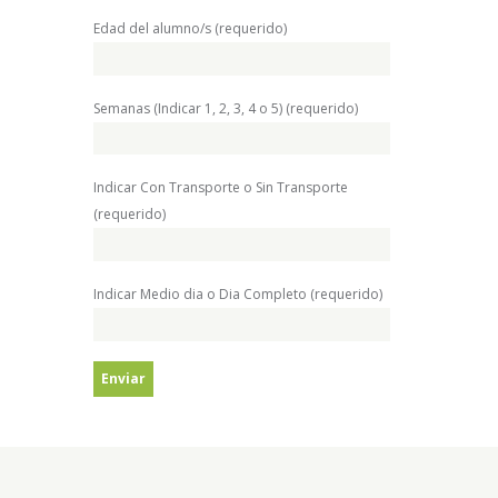
Edad del alumno/s (requerido)
Semanas (Indicar 1, 2, 3, 4 o 5) (requerido)
Indicar Con Transporte o Sin Transporte
(requerido)
Indicar Medio dia o Dia Completo (requerido)