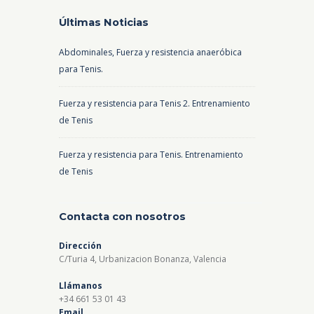
Últimas Noticias
Abdominales, Fuerza y resistencia anaeróbica
para Tenis.
Fuerza y resistencia para Tenis 2. Entrenamiento
de Tenis
Fuerza y resistencia para Tenis. Entrenamiento
de Tenis
Contacta con nosotros
Dirección
C/Turia 4, Urbanizacion Bonanza, Valencia
Llámanos
+34 661 53 01 43
Email