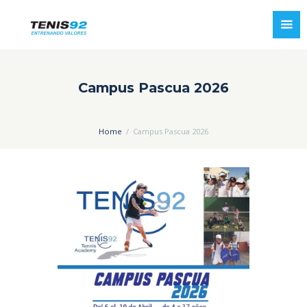
Campus Pascua 2026
Home
Campus Pascua 2026