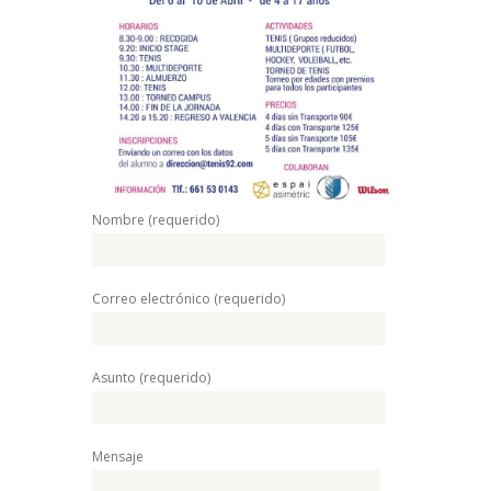
Nombre (requerido)
Correo electrónico (requerido)
Asunto (requerido)
Mensaje