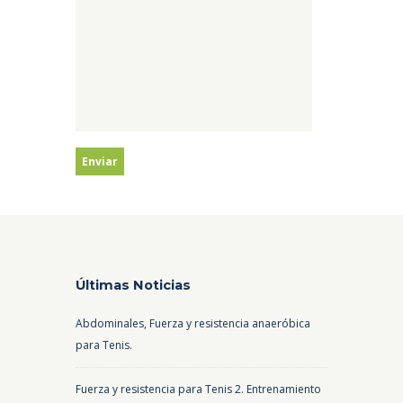
Últimas Noticias
Abdominales, Fuerza y resistencia anaeróbica
para Tenis.
Fuerza y resistencia para Tenis 2. Entrenamiento