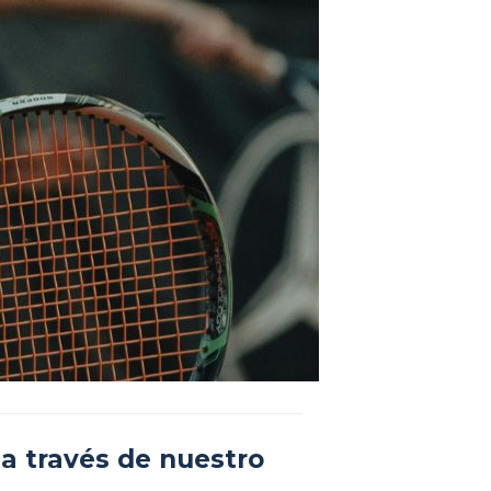
 a través de nuestro