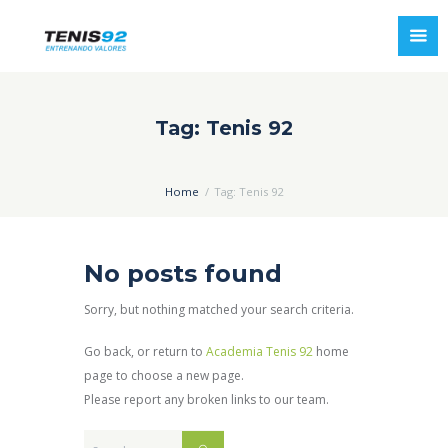
Tag: Tenis 92
Home
Tag: Tenis 92
No posts found
Sorry, but nothing matched your search criteria.
Go back, or return to
Academia Tenis 92
home
page to choose a new page.
Please report any broken links to our team.