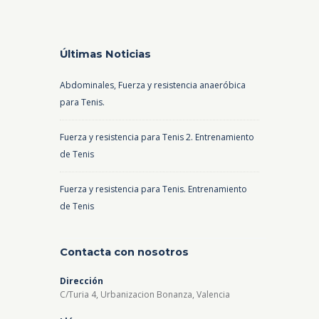
Últimas Noticias
Abdominales, Fuerza y resistencia anaeróbica
para Tenis.
Fuerza y resistencia para Tenis 2. Entrenamiento
de Tenis
Fuerza y resistencia para Tenis. Entrenamiento
de Tenis
Contacta con nosotros
Dirección
C/Turia 4, Urbanizacion Bonanza, Valencia