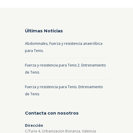
Últimas Noticias
Abdominales, Fuerza y resistencia anaeróbica
para Tenis.
Fuerza y resistencia para Tenis 2. Entrenamiento
de Tenis
Fuerza y resistencia para Tenis. Entrenamiento
de Tenis
Contacta con nosotros
Dirección
C/Turia 4, Urbanizacion Bonanza, Valencia