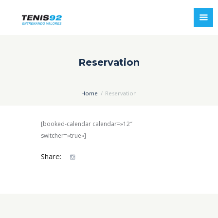
Reservation
Home
Reservation
[booked-calendar calendar=»12″
switcher=»true»]
Share: