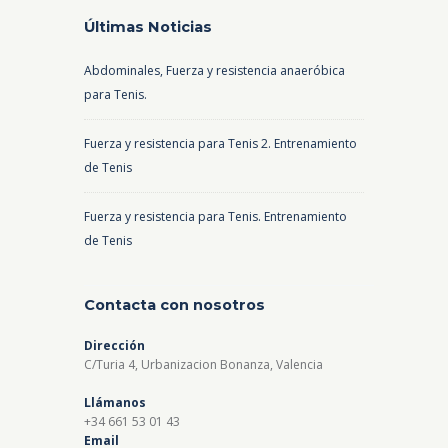
Últimas Noticias
Abdominales, Fuerza y resistencia anaeróbica
para Tenis.
Fuerza y resistencia para Tenis 2. Entrenamiento
de Tenis
Fuerza y resistencia para Tenis. Entrenamiento
de Tenis
Contacta con nosotros
Dirección
C/Turia 4, Urbanizacion Bonanza, Valencia
Llámanos
+34 661 53 01 43
Email