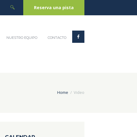
Reserva una pista
NUESTRO EQUIPO
CONTACTO
Home
Video