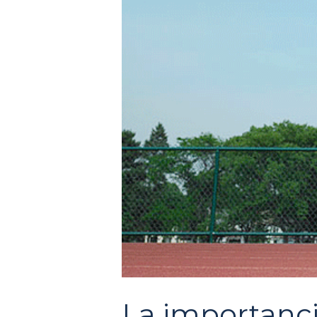
La importanci